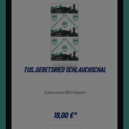
TUS_GERETSRIED SCHLAUCHSCHAL
Schlauchschal 100%Polyester
19,00 €*