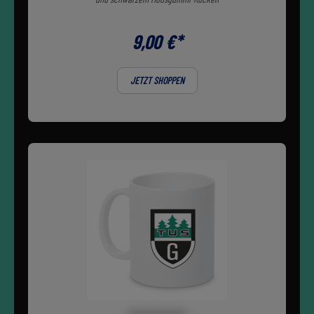
9,00 €*
JETZT SHOPPEN