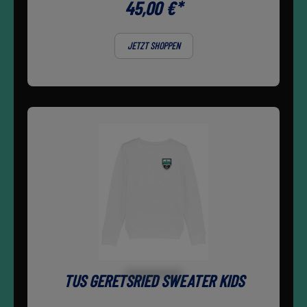
45,00 €*
JETZT SHOPPEN
TUS GERETSRIED SWEATER KIDS