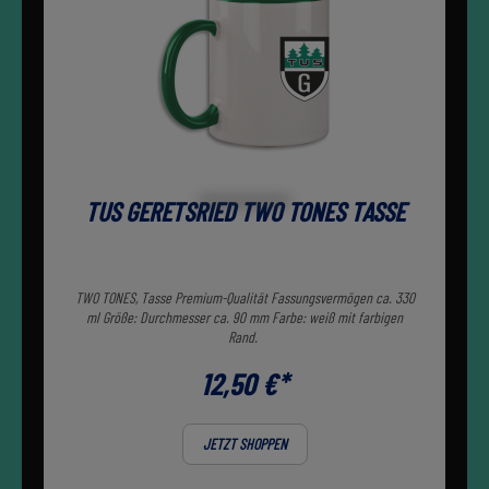
TUS GERETSRIED TWO TONES TASSE
TWO TONES, Tasse Premium-Qualität Fassungsvermögen ca. 330
ml Größe: Durchmesser ca. 90 mm Farbe: weiß mit farbigen
Rand.
12,50 €*
JETZT SHOPPEN