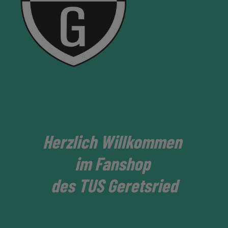
Herzlich Willkommen
im Fanshop
des TUS Geretsried