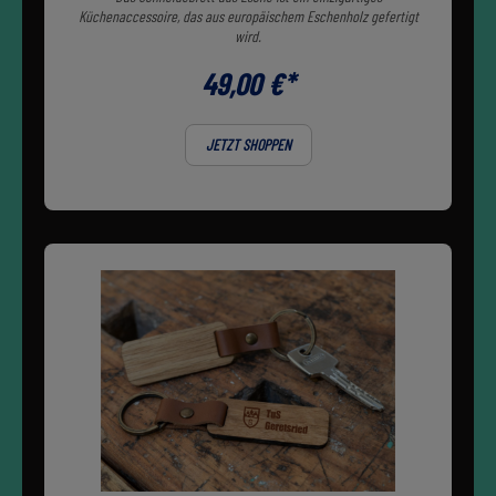
Küchenaccessoire, das aus europäischem Eschenholz gefertigt
wird.
49,00 €*
JETZT SHOPPEN