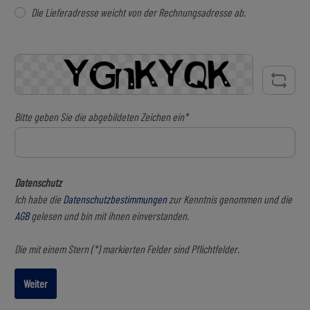
Die Lieferadresse weicht von der Rechnungsadresse ab.
Bitte geben Sie die abgebildeten Zeichen ein*
Datenschutz
Ich habe die
Datenschutzbestimmungen
zur Kenntnis genommen und die
AGB
gelesen und bin mit ihnen einverstanden.
Die mit einem Stern (*) markierten Felder sind Pflichtfelder.
Weiter