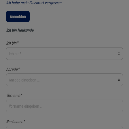
Ich habe mein Passwort vergessen.
Anmelden
Ich bin Neukunde
Ich bin*
Anrede*
Vorname*
Nachname*