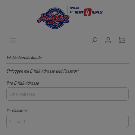
POWERED
BY
Ich bin bereits Kunde
Einloggen mit E-Mail-Adresse und Passwort
Ihre E-Mail-Adresse
Ihr Passwort