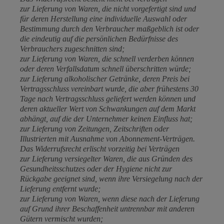
zur Lieferung von Waren, die nicht vorgefertigt sind und
für deren Herstellung eine individuelle Auswahl oder
Bestimmung durch den Verbraucher maßgeblich ist oder
die eindeutig auf die persönlichen Bedürfnisse des
Verbrauchers zugeschnitten sind;
zur Lieferung von Waren, die schnell verderben können
oder deren Verfallsdatum schnell überschritten würde;
zur Lieferung alkoholischer Getränke, deren Preis bei
Vertragsschluss vereinbart wurde, die aber frühestens 30
Tage nach Vertragsschluss geliefert werden können und
deren aktueller Wert von Schwankungen auf dem Markt
abhängt, auf die der Unternehmer keinen Einfluss hat;
zur Lieferung von Zeitungen, Zeitschriften oder
Illustrierten mit Ausnahme von Abonnement-Verträgen.
Das Widerrufsrecht erlischt vorzeitig bei Verträgen
zur Lieferung versiegelter Waren, die aus Gründen des
Gesundheitsschutzes oder der Hygiene nicht zur
Rückgabe geeignet sind, wenn ihre Versiegelung nach der
Lieferung entfernt wurde;
zur Lieferung von Waren, wenn diese nach der Lieferung
auf Grund ihrer Beschaffenheit untrennbar mit anderen
Gütern vermischt wurden;