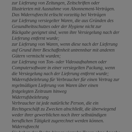
zur Lieferung von Zeitungen, Zeitschriften oder
Illustrierten mit Ausnahme von Abonnement-Verträgen.
Das Widerrufsrecht erlischt vorzeitig bei Verträgen
zur Lieferung versiegelter Waren, die aus Gründen des
Gesundheitsschutzes oder der Hygiene nicht zur
Rückgabe geeignet sind, wenn ihre Versiegelung nach der
Lieferung entfernt wurde;
zur Lieferung von Waren, wenn diese nach der Lieferung
auf Grund ihrer Beschaffenheit untrennbar mit anderen
Gütern vermischt wurden;
zur Lieferung von Ton- oder Videoaufnahmen oder
Computersoftware in einer versiegelten Packung, wenn
die Versiegelung nach der Lieferung entfernt wurde;
Widerrufsbelehrung für Verbraucher für einen Vertrag zur
regelmäßigen Lieferung von Waren über einen
festgelegten Zeitraum hinweg
Widerrufsbelehrung
Verbraucher ist jede natürliche Person, die ein
Rechtsgeschäft zu Zwecken abschließt, die überwiegend
weder ihrer gewerblichen noch ihrer selbständigen
beruflichen Tätigkeit zugerechnet werden können.
Widerrufsrecht