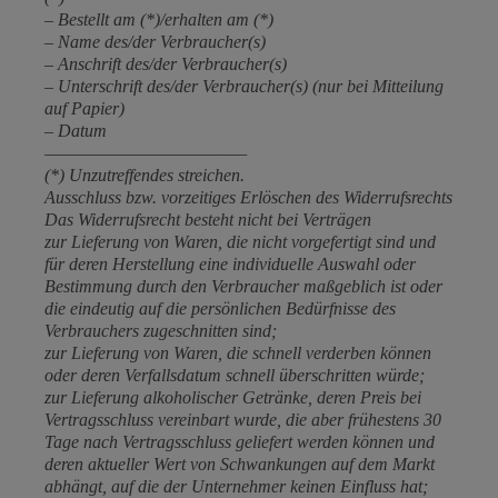
– Bestellt am (*)/erhalten am (*)
– Name des/der Verbraucher(s)
– Anschrift des/der Verbraucher(s)
– Unterschrift des/der Verbraucher(s) (nur bei Mitteilung
auf Papier)
– Datum
—————————————
(*) Unzutreffendes streichen.
Ausschluss bzw. vorzeitiges Erlöschen des Widerrufsrechts
Das Widerrufsrecht besteht nicht bei Verträgen
zur Lieferung von Waren, die nicht vorgefertigt sind und
für deren Herstellung eine individuelle Auswahl oder
Bestimmung durch den Verbraucher maßgeblich ist oder
die eindeutig auf die persönlichen Bedürfnisse des
Verbrauchers zugeschnitten sind;
zur Lieferung von Waren, die schnell verderben können
oder deren Verfallsdatum schnell überschritten würde;
zur Lieferung alkoholischer Getränke, deren Preis bei
Vertragsschluss vereinbart wurde, die aber frühestens 30
Tage nach Vertragsschluss geliefert werden können und
deren aktueller Wert von Schwankungen auf dem Markt
abhängt, auf die der Unternehmer keinen Einfluss hat;