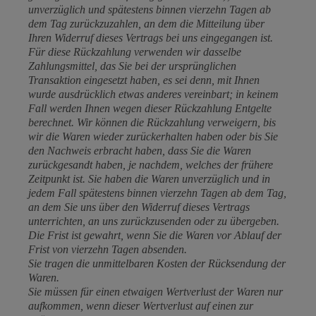
unverzüglich und spätestens binnen vierzehn Tagen ab
dem Tag zurückzuzahlen, an dem die Mitteilung über
Ihren Widerruf dieses Vertrags bei uns eingegangen ist.
Für diese Rückzahlung verwenden wir dasselbe
Zahlungsmittel, das Sie bei der ursprünglichen
Transaktion eingesetzt haben, es sei denn, mit Ihnen
wurde ausdrücklich etwas anderes vereinbart; in keinem
Fall werden Ihnen wegen dieser Rückzahlung Entgelte
berechnet. Wir können die Rückzahlung verweigern, bis
wir die Waren wieder zurückerhalten haben oder bis Sie
den Nachweis erbracht haben, dass Sie die Waren
zurückgesandt haben, je nachdem, welches der frühere
Zeitpunkt ist. Sie haben die Waren unverzüglich und in
jedem Fall spätestens binnen vierzehn Tagen ab dem Tag,
an dem Sie uns über den Widerruf dieses Vertrags
unterrichten, an uns zurückzusenden oder zu übergeben.
Die Frist ist gewahrt, wenn Sie die Waren vor Ablauf der
Frist von vierzehn Tagen absenden.
Sie tragen die unmittelbaren Kosten der Rücksendung der
Waren.
Sie müssen für einen etwaigen Wertverlust der Waren nur
aufkommen, wenn dieser Wertverlust auf einen zur