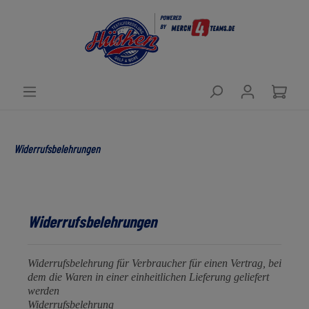
POWERED
BY
Widerrufsbelehrungen
Widerrufsbelehrungen
Widerrufsbelehrung für Verbraucher für einen Vertrag, bei
dem die Waren in einer einheitlichen Lieferung geliefert
werden
Widerrufsbelehrung