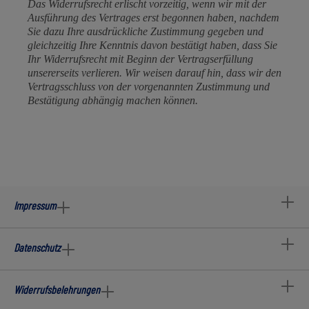
Das Widerrufsrecht erlischt vorzeitig, wenn wir mit der
Ausführung des Vertrages erst begonnen haben, nachdem
Sie dazu Ihre ausdrückliche Zustimmung gegeben und
gleichzeitig Ihre Kenntnis davon bestätigt haben, dass Sie
Ihr Widerrufsrecht mit Beginn der Vertragserfüllung
unsererseits verlieren. Wir weisen darauf hin, dass wir den
Vertragsschluss von der vorgenannten Zustimmung und
Bestätigung abhängig machen können.
Impressum
Datenschutz
Widerrufsbelehrungen