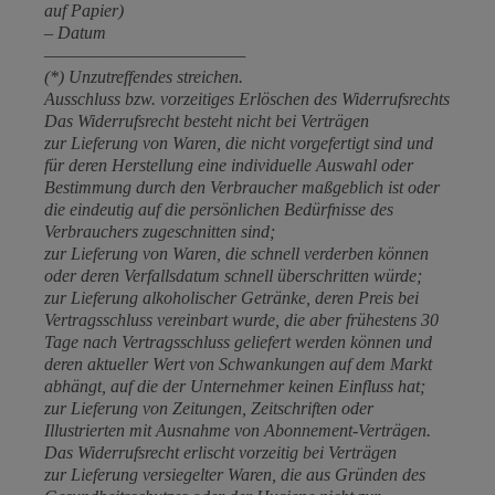
auf Papier)
– Datum
—————————————
(*) Unzutreffendes streichen.
Ausschluss bzw. vorzeitiges Erlöschen des Widerrufsrechts
Das Widerrufsrecht besteht nicht bei Verträgen
zur Lieferung von Waren, die nicht vorgefertigt sind und
für deren Herstellung eine individuelle Auswahl oder
Bestimmung durch den Verbraucher maßgeblich ist oder
die eindeutig auf die persönlichen Bedürfnisse des
Verbrauchers zugeschnitten sind;
zur Lieferung von Waren, die schnell verderben können
oder deren Verfallsdatum schnell überschritten würde;
zur Lieferung alkoholischer Getränke, deren Preis bei
Vertragsschluss vereinbart wurde, die aber frühestens 30
Tage nach Vertragsschluss geliefert werden können und
deren aktueller Wert von Schwankungen auf dem Markt
abhängt, auf die der Unternehmer keinen Einfluss hat;
zur Lieferung von Zeitungen, Zeitschriften oder
Illustrierten mit Ausnahme von Abonnement-Verträgen.
Das Widerrufsrecht erlischt vorzeitig bei Verträgen
zur Lieferung versiegelter Waren, die aus Gründen des