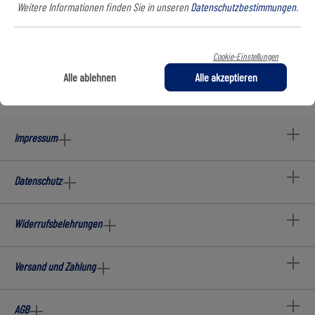
Weitere Informationen finden Sie in unseren
Datenschutzbestimmungen
.
In den Warenkorb
Cookie-Einstellungen
Alle ablehnen
Alle akzeptieren
Impressum
Datenschutz
Widerrufsbelehrungen
Versand und Zahlung
AGB