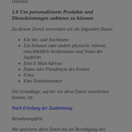
Dienstes.
1.6 Um personalisierte Produkte und
Dienstleistungen anbieten zu können
Zu diesem Zweck verwenden wir die folgenden Daten:
Ein Vor- und Nachname
Ein Zuhause oder andere physische Adresse,
einschließlich Straßenname und Name der
Stadt/Ort
Eine E-Mail-Adresse
Name oder Pseudonym des Kontos
Fotos
Eine Telefonnummer
Die Grundlage, auf der wir diese Daten verarbeiten
können, ist:
Nach Erteilung der Zustimmung.
Bewahrungsfrist
Wir speichern diese Daten bis zur Beendigung des