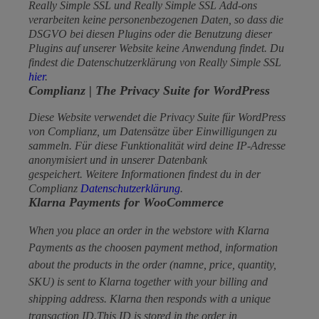
Really Simple SSL und Really Simple SSL Add-ons
verarbeiten keine personenbezogenen Daten, so dass die
DSGVO bei diesen Plugins oder die Benutzung dieser
Plugins auf unserer Website keine Anwendung findet. Du
findest die Datenschutzerklärung von Really Simple SSL
hier
.
Complianz | The Privacy Suite for WordPress
Diese Website verwendet die Privacy Suite für WordPress
von Complianz, um Datensätze über Einwilligungen zu
sammeln. Für diese Funktionalität wird deine IP-Adresse
anonymisiert und in unserer Datenbank
gespeichert. Weitere Informationen findest du in der
Complianz
Datenschutzerklärung
.
Klarna Payments for WooCommerce
When you place an order in the webstore with Klarna
Payments as the choosen payment method, information
about the products in the order (namne, price, quantity,
SKU) is sent to Klarna together with your billing and
shipping address. Klarna then responds with a unique
transaction ID.This ID is stored in the order in