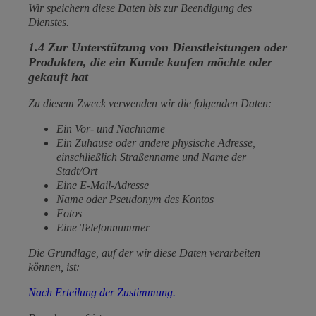
Wir speichern diese Daten bis zur Beendigung des
Dienstes.
1.4 Zur Unterstützung von Dienstleistungen oder
Produkten, die ein Kunde kaufen möchte oder
gekauft hat
Zu diesem Zweck verwenden wir die folgenden Daten:
Ein Vor- und Nachname
Ein Zuhause oder andere physische Adresse,
einschließlich Straßenname und Name der
Stadt/Ort
Eine E-Mail-Adresse
Name oder Pseudonym des Kontos
Fotos
Eine Telefonnummer
Die Grundlage, auf der wir diese Daten verarbeiten
können, ist:
Nach Erteilung der Zustimmung.