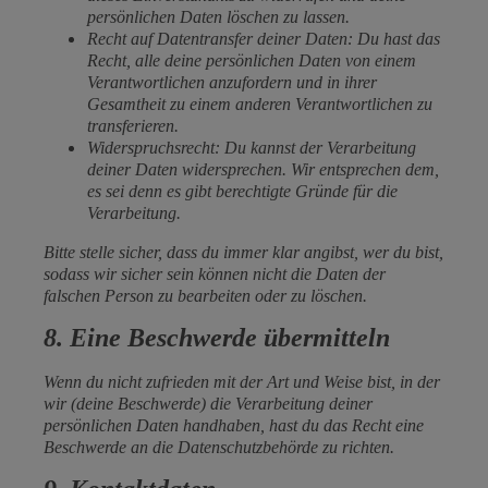
persönlichen Daten löschen zu lassen.
Recht auf Datentransfer deiner Daten: Du hast das
Recht, alle deine persönlichen Daten von einem
Verantwortlichen anzufordern und in ihrer
Gesamtheit zu einem anderen Verantwortlichen zu
transferieren.
Widerspruchsrecht: Du kannst der Verarbeitung
deiner Daten widersprechen. Wir entsprechen dem,
es sei denn es gibt berechtigte Gründe für die
Verarbeitung.
Bitte stelle sicher, dass du immer klar angibst, wer du bist,
sodass wir sicher sein können nicht die Daten der
falschen Person zu bearbeiten oder zu löschen.
8. Eine Beschwerde übermitteln
Wenn du nicht zufrieden mit der Art und Weise bist, in der
wir (deine Beschwerde) die Verarbeitung deiner
persönlichen Daten handhaben, hast du das Recht eine
Beschwerde an die Datenschutzbehörde zu richten.