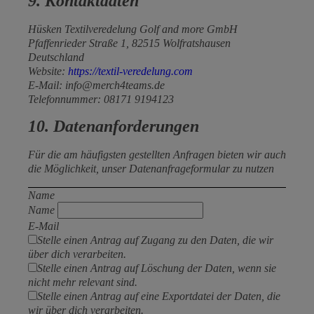
9. Kontaktdaten
Hüsken Textilveredelung Golf and more GmbH
Pfaffenrieder Straße 1, 82515 Wolfratshausen
Deutschland
Website:
https://textil-veredelung.com
E-Mail: info@merch4teams.de
Telefonnummer: 08171 9194123
10. Datenanforderungen
Für die am häufigsten gestellten Anfragen bieten wir auch
die Möglichkeit, unser Datenanfrageformular zu nutzen
Name
Name
E-Mail
Stelle einen Antrag auf Zugang zu den Daten, die wir
über dich verarbeiten.
Stelle einen Antrag auf Löschung der Daten, wenn sie
nicht mehr relevant sind.
Stelle einen Antrag auf eine Exportdatei der Daten, die
wir über dich verarbeiten.