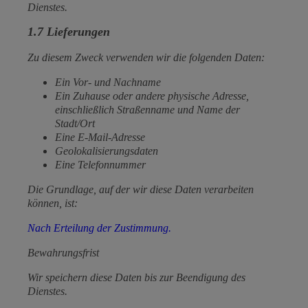
Dienstes.
1.7 Lieferungen
Zu diesem Zweck verwenden wir die folgenden Daten:
Ein Vor- und Nachname
Ein Zuhause oder andere physische Adresse,
einschließlich Straßenname und Name der
Stadt/Ort
Eine E-Mail-Adresse
Geolokalisierungsdaten
Eine Telefonnummer
Die Grundlage, auf der wir diese Daten verarbeiten
können, ist:
Nach Erteilung der Zustimmung.
Bewahrungsfrist
Wir speichern diese Daten bis zur Beendigung des
Dienstes.