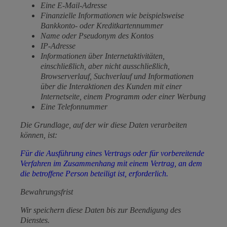
Eine E-Mail-Adresse
Finanzielle Informationen wie beispielsweise
Bankkonto- oder Kreditkartennummer
Name oder Pseudonym des Kontos
IP-Adresse
Informationen über Internetaktivitäten,
einschließlich, aber nicht ausschließlich,
Browserverlauf, Suchverlauf und Informationen
über die Interaktionen des Kunden mit einer
Internetseite, einem Programm oder einer Werbung
Eine Telefonnummer
Die Grundlage, auf der wir diese Daten verarbeiten
können, ist:
Für die Ausführung eines Vertrags oder für vorbereitende
Verfahren im Zusammenhang mit einem Vertrag, an dem
die betroffene Person beteiligt ist, erforderlich.
Bewahrungsfrist
Wir speichern diese Daten bis zur Beendigung des
Dienstes.