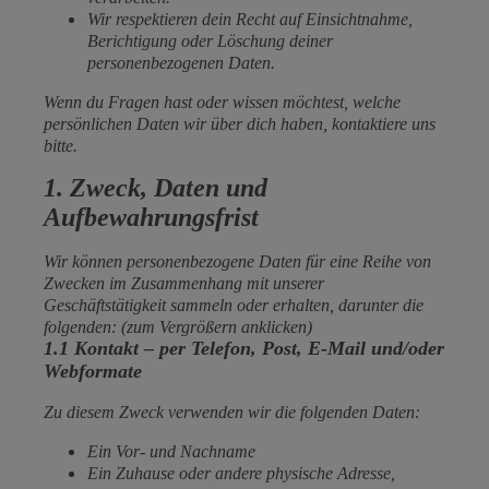
Wir respektieren dein Recht auf Einsichtnahme,
Berichtigung oder Löschung deiner
personenbezogenen Daten.
Wenn du Fragen hast oder wissen möchtest, welche
persönlichen Daten wir über dich haben, kontaktiere uns
bitte.
1. Zweck, Daten und
Aufbewahrungsfrist
Wir können personenbezogene Daten für eine Reihe von
Zwecken im Zusammenhang mit unserer
Geschäftstätigkeit sammeln oder erhalten, darunter die
folgenden: (zum Vergrößern anklicken)
1.1 Kontakt – per Telefon, Post, E-Mail und/oder
Webformate
Zu diesem Zweck verwenden wir die folgenden Daten:
Ein Vor- und Nachname
Ein Zuhause oder andere physische Adresse,