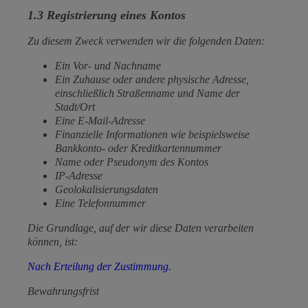
1.3 Registrierung eines Kontos
Zu diesem Zweck verwenden wir die folgenden Daten:
Ein Vor- und Nachname
Ein Zuhause oder andere physische Adresse,
einschließlich Straßenname und Name der
Stadt/Ort
Eine E-Mail-Adresse
Finanzielle Informationen wie beispielsweise
Bankkonto- oder Kreditkartennummer
Name oder Pseudonym des Kontos
IP-Adresse
Geolokalisierungsdaten
Eine Telefonnummer
Die Grundlage, auf der wir diese Daten verarbeiten
können, ist:
Nach Erteilung der Zustimmung.
Bewahrungsfrist