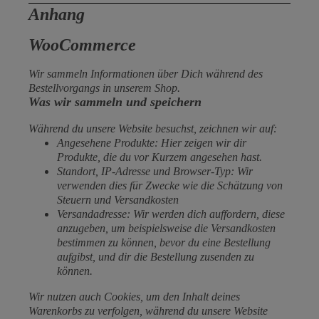
Anhang
WooCommerce
Wir sammeln Informationen über Dich während des
Bestellvorgangs in unserem Shop.
Was wir sammeln und speichern
Während du unsere Website besuchst, zeichnen wir auf:
Angesehene Produkte: Hier zeigen wir dir
Produkte, die du vor Kurzem angesehen hast.
Standort, IP-Adresse und Browser-Typ: Wir
verwenden dies für Zwecke wie die Schätzung von
Steuern und Versandkosten
Versandadresse: Wir werden dich auffordern, diese
anzugeben, um beispielsweise die Versandkosten
bestimmen zu können, bevor du eine Bestellung
aufgibst, und dir die Bestellung zusenden zu
können.
Wir nutzen auch Cookies, um den Inhalt deines
Warenkorbs zu verfolgen, während du unsere Website