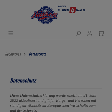
POWERED
BY
Rechtliches
Datenschutz
Datenschutz
Diese Datenschutzerklärung wurde zuletzt am 21. Juni
2022 aktualisiert und gilt für Bürger und Personen mit
ständigem Wohnsitz im Europäischen Wirtschaftsraum
und der Schweiz.