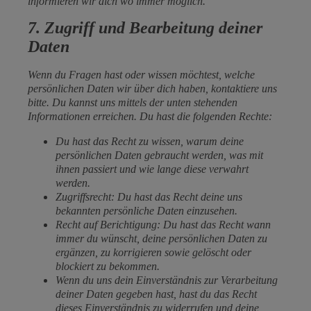
informieren wir dich wo immer möglich.
7. Zugriff und Bearbeitung deiner
Daten
Wenn du Fragen hast oder wissen möchtest, welche
persönlichen Daten wir über dich haben, kontaktiere uns
bitte. Du kannst uns mittels der unten stehenden
Informationen erreichen. Du hast die folgenden Rechte:
Du hast das Recht zu wissen, warum deine
persönlichen Daten gebraucht werden, was mit
ihnen passiert und wie lange diese verwahrt
werden.
Zugriffsrecht: Du hast das Recht deine uns
bekannten persönliche Daten einzusehen.
Recht auf Berichtigung: Du hast das Recht wann
immer du wünscht, deine persönlichen Daten zu
ergänzen, zu korrigieren sowie gelöscht oder
blockiert zu bekommen.
Wenn du uns dein Einverständnis zur Verarbeitung
deiner Daten gegeben hast, hast du das Recht
dieses Einverständnis zu widerrufen und deine