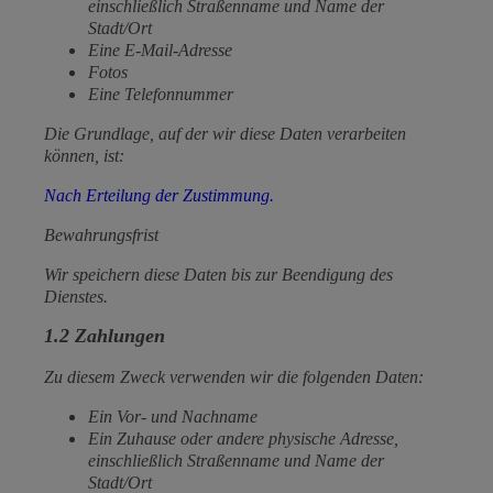
einschließlich Straßenname und Name der
Stadt/Ort
Eine E-Mail-Adresse
Fotos
Eine Telefonnummer
Die Grundlage, auf der wir diese Daten verarbeiten
können, ist:
Nach Erteilung der Zustimmung.
Bewahrungsfrist
Wir speichern diese Daten bis zur Beendigung des
Dienstes.
1.2 Zahlungen
Zu diesem Zweck verwenden wir die folgenden Daten:
Ein Vor- und Nachname
Ein Zuhause oder andere physische Adresse,
einschließlich Straßenname und Name der
Stadt/Ort