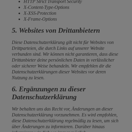
HTTP Strict Transport Security
X-Content-Type-Options
X-XSS-Protection
X-Frame-Options
5. Websites von Drittanbietern
Diese Datenschutzerklärung gilt nicht für Websites von
Drittparteien, die durch Links auf unserer Website
verbunden sind. Wir können nicht garantieren, dass diese
Drittanbieter deine persönlichen Daten in verlässlicher
oder sicherer Weise behandeln. Wir empfehlen dir die
Datenschutzerklärungen dieser Websites vor deren
Nutzung zu lesen.
6. Ergänzungen zu dieser
Datenschutzerklärung
Wir behalten uns das Recht vor, Änderungen an dieser
Datenschutzerklärung vorzunehmen. Es wird empfohlen,
diese Datenschutzerklärung regelmäßig zu lesen, um sich
über Änderungen zu informieren. Darüber hinaus