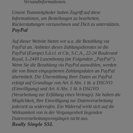
Versandinformationen.
Unsere Teammitglieder haben Zugriff auf diese
Informationen, um Bestellungen zu bearbeiten,
Rückerstattungen vorzunehmen und Dich zu unterstützen.
PayPal
Auf dieser Website bieten wir u.a. die Bezahlung via
PayPal an. Anbieter dieses Zahlungsdienstes ist die
PayPal (Europe) S.à.r.l. et Cie, S.C.A., 22-24 Boulevard
Royal, L-2449 Luxembourg (im Folgenden „PayPal“).
Wenn Sie die Bezahlung via PayPal auswählen, werden
die von Ihnen eingegebenen Zahlungsdaten an PayPal
übermittelt. Die Übermittlung Ihrer Daten an PayPal
erfolgt auf Grundlage von Art. 6 Abs. 1 lit. a DSGVO
(Einwilligung) und Art. 6 Abs. 1 lit. b DSGVO
(Verarbeitung zur Erfüllung eines Vertrags). Sie haben die
Möglichkeit, Ihre Einwilligung zur Datenverarbeitung
jederzeit zu widerrufen. Ein Widerruf wirkt sich auf die
Wirksamkeit von in der Vergangenheit liegenden
Datenverarbeitungsvorgängen nicht aus.
Really Simple SSL