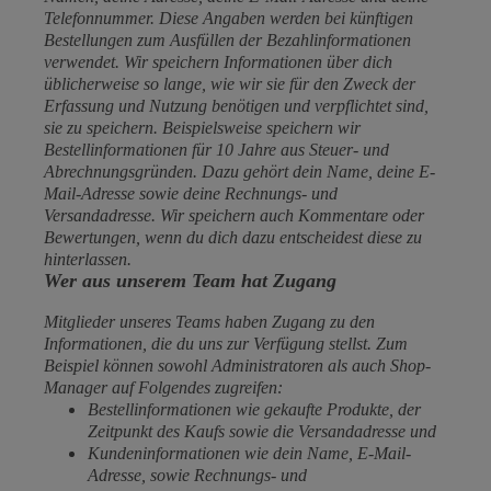
Telefonnummer. Diese Angaben werden bei künftigen
Bestellungen zum Ausfüllen der Bezahlinformationen
verwendet. Wir speichern Informationen über dich
üblicherweise so lange, wie wir sie für den Zweck der
Erfassung und Nutzung benötigen und verpflichtet sind,
sie zu speichern. Beispielsweise speichern wir
Bestellinformationen für 10 Jahre aus Steuer- und
Abrechnungsgründen. Dazu gehört dein Name, deine E-
Mail-Adresse sowie deine Rechnungs- und
Versandadresse. Wir speichern auch Kommentare oder
Bewertungen, wenn du dich dazu entscheidest diese zu
hinterlassen.
Wer aus unserem Team hat Zugang
Mitglieder unseres Teams haben Zugang zu den
Informationen, die du uns zur Verfügung stellst. Zum
Beispiel können sowohl Administratoren als auch Shop-
Manager auf Folgendes zugreifen:
Bestellinformationen wie gekaufte Produkte, der
Zeitpunkt des Kaufs sowie die Versandadresse und
Kundeninformationen wie dein Name, E-Mail-
Adresse, sowie Rechnungs- und