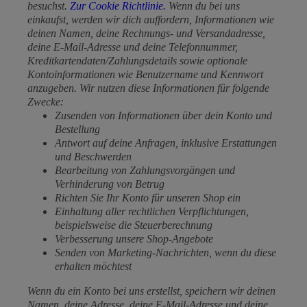
besuchst.
Zur Cookie Richtlinie.
Wenn du bei uns
einkaufst, werden wir dich auffordern, Informationen wie
deinen Namen, deine Rechnungs- und Versandadresse,
deine E-Mail-Adresse und deine Telefonnummer,
Kreditkartendaten/Zahlungsdetails sowie optionale
Kontoinformationen wie Benutzername und Kennwort
anzugeben. Wir nutzen diese Informationen für folgende
Zwecke:
Zusenden von Informationen über dein Konto und
Bestellung
Antwort auf deine Anfragen, inklusive Erstattungen
und Beschwerden
Bearbeitung von Zahlungsvorgängen und
Verhinderung von Betrug
Richten Sie Ihr Konto für unseren Shop ein
Einhaltung aller rechtlichen Verpflichtungen,
beispielsweise die Steuerberechnung
Verbesserung unsere Shop-Angebote
Senden von Marketing-Nachrichten, wenn du diese
erhalten möchtest
Wenn du ein Konto bei uns erstellst, speichern wir deinen
Namen, deine Adresse, deine E-Mail-Adresse und deine