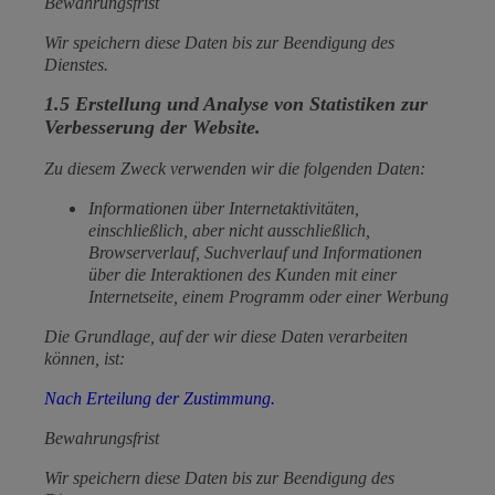
Bewahrungsfrist
Wir speichern diese Daten bis zur Beendigung des
Dienstes.
1.5 Erstellung und Analyse von Statistiken zur
Verbesserung der Website.
Zu diesem Zweck verwenden wir die folgenden Daten:
Informationen über Internetaktivitäten,
einschließlich, aber nicht ausschließlich,
Browserverlauf, Suchverlauf und Informationen
über die Interaktionen des Kunden mit einer
Internetseite, einem Programm oder einer Werbung
Die Grundlage, auf der wir diese Daten verarbeiten
können, ist:
Nach Erteilung der Zustimmung.
Bewahrungsfrist
Wir speichern diese Daten bis zur Beendigung des