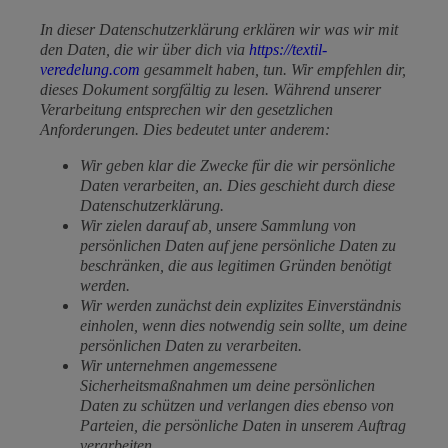
In dieser Datenschutzerklärung erklären wir was wir mit
den Daten, die wir über dich via
https://textil-
veredelung.com
gesammelt haben, tun. Wir empfehlen dir,
dieses Dokument sorgfältig zu lesen. Während unserer
Verarbeitung entsprechen wir den gesetzlichen
Anforderungen. Dies bedeutet unter anderem:
Wir geben klar die Zwecke für die wir persönliche
Daten verarbeiten, an. Dies geschieht durch diese
Datenschutzerklärung.
Wir zielen darauf ab, unsere Sammlung von
persönlichen Daten auf jene persönliche Daten zu
beschränken, die aus legitimen Gründen benötigt
werden.
Wir werden zunächst dein explizites Einverständnis
einholen, wenn dies notwendig sein sollte, um deine
persönlichen Daten zu verarbeiten.
Wir unternehmen angemessene
Sicherheitsmaßnahmen um deine persönlichen
Daten zu schützen und verlangen dies ebenso von
Parteien, die persönliche Daten in unserem Auftrag
verarbeiten.